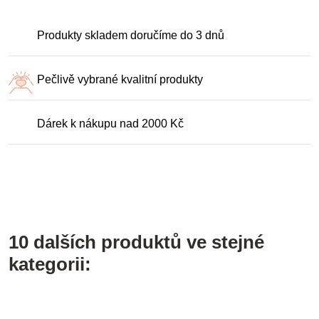
Produkty skladem doručíme do 3 dnů
Pečlivě vybrané kvalitní produkty
Dárek k nákupu nad 2000 Kč
10 dalších produktů ve stejné
kategorii: