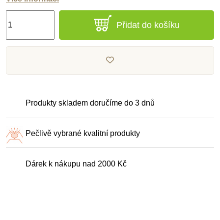
Přidat do košíku
Produkty skladem doručíme do 3 dnů
Pečlivě vybrané kvalitní produkty
Dárek k nákupu nad 2000 Kč