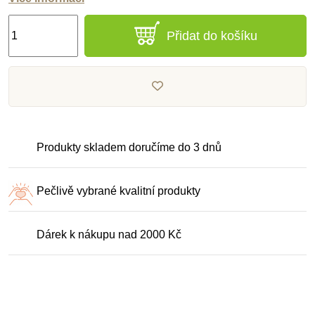
Přidat do košíku
Produkty skladem doručíme do 3 dnů
Pečlivě vybrané kvalitní produkty
Dárek k nákupu nad 2000 Kč