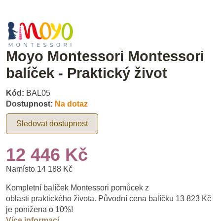
Moyo Montessori Montessori
balíček - Praktický život
Kód:
BAL05
Dostupnost:
Na dotaz
Sledovat dostupnost
12 446 Kč
Namísto 14 188 Kč
Kompletní balíček Montessori pomůcek z
oblasti praktického života. Původní cena balíčku 13 823 Kč
je ponížena o 10%!
Více informací