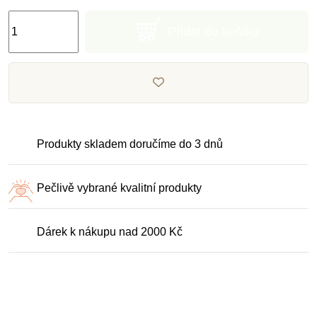
Přidat do košíku
Produkty skladem doručíme do 3 dnů
Pečlivě vybrané kvalitní produkty
Dárek k nákupu nad 2000 Kč