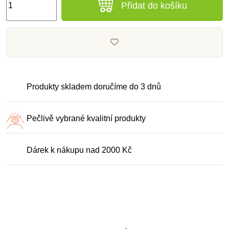
Přidat do košíku
Produkty skladem doručíme do 3 dnů
Pečlivě vybrané kvalitní produkty
Dárek k nákupu nad 2000 Kč