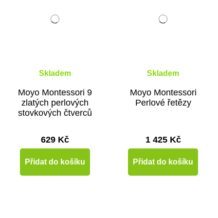
Skladem
Skladem
Moyo Montessori 9
Moyo Montessori
zlatých perlových
Perlové řetězy
stovkových čtverců
629 Kč
1 425 Kč
Přidat do košíku
Přidat do košíku