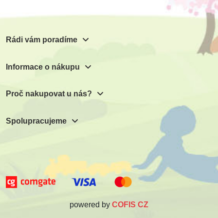
Rádi vám poradíme
Informace o nákupu
Proč nakupovat u nás?
Spolupracujeme
powered by
COFIS CZ