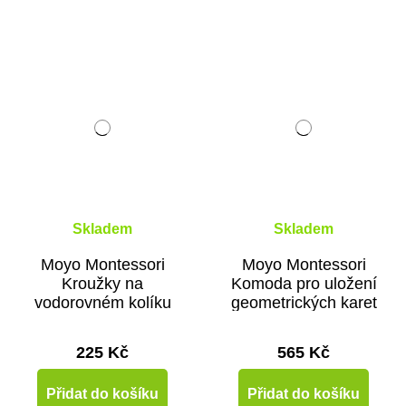
Skladem
Skladem
Moyo Montessori
Moyo Montessori
Kroužky na
Komoda pro uložení
vodorovném kolíku
geometrických karet
225 Kč
565 Kč
Přidat do košíku
Přidat do košíku