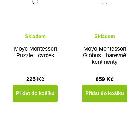
Skladem
Skladem
Moyo Montessori
Moyo Montessori
Puzzle - cvrček
Glóbus - barevné
kontinenty
225 Kč
859 Kč
Přidat do košíku
Přidat do košíku