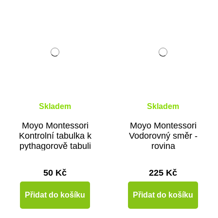
Skladem
Skladem
Moyo Montessori
Moyo Montessori
Kontrolní tabulka k
Vodorovný směr -
pythagorově tabuli
rovina
50 Kč
225 Kč
Přidat do košíku
Přidat do košíku