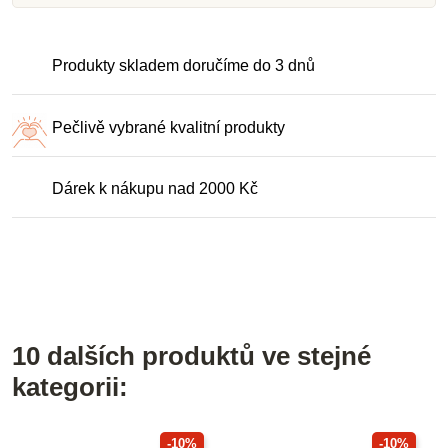
Produkty skladem doručíme do 3 dnů
Pečlivě vybrané kvalitní produkty
Dárek k nákupu nad 2000 Kč
10 dalších produktů ve stejné
kategorii:
-10%
-10%