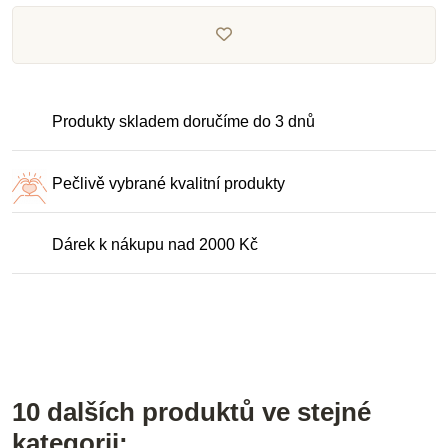
Produkty skladem doručíme do 3 dnů
Pečlivě vybrané kvalitní produkty
Dárek k nákupu nad 2000 Kč
10 dalších produktů ve stejné
kategorii: