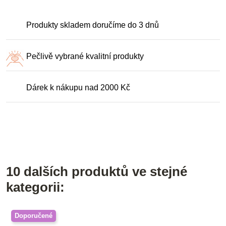
Produkty skladem doručíme do 3 dnů
Pečlivě vybrané kvalitní produkty
Dárek k nákupu nad 2000 Kč
10 dalších produktů ve stejné
kategorii:
Doporučené